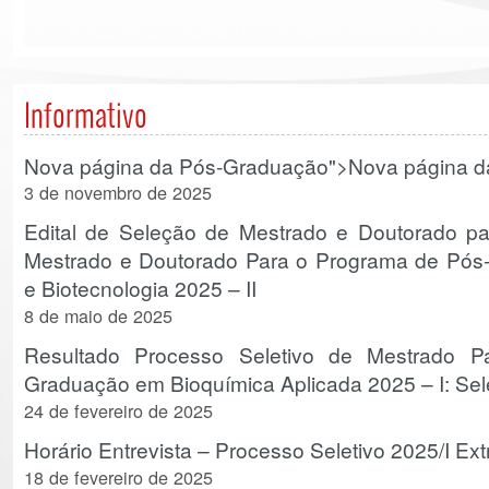
Informativo
Nova página da Pós-Graduação
">
Nova página 
3 de novembro de 2025
Edital de Seleção de Mestrado e Doutorado pa
Mestrado e Doutorado Para o Programa de Pós
e Biotecnologia 2025 – II
8 de maio de 2025
Resultado Processo Seletivo de Mestrado 
Graduação em Bioquímica Aplicada 2025 – I: Sel
24 de fevereiro de 2025
Horário Entrevista – Processo Seletivo 2025/I Ext
18 de fevereiro de 2025